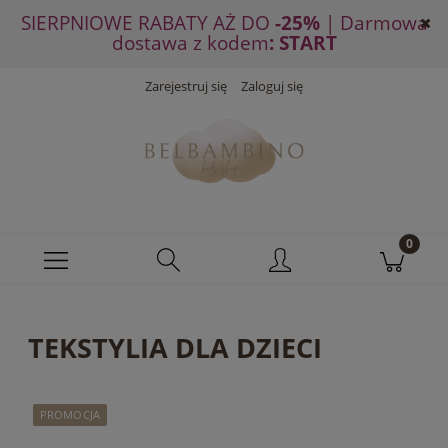
SIERPNIOWE RABATY AŻ DO
-25%
| Darmowa
dostawa z kodem
: START
Zarejestruj się
Zaloguj się
TEKSTYLIA DLA DZIECI
PROMOCJA