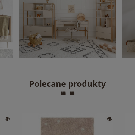
Polecane produkty