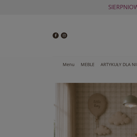
SIERPNIO
Menu
MEBLE
ARTYKUŁY DLA N