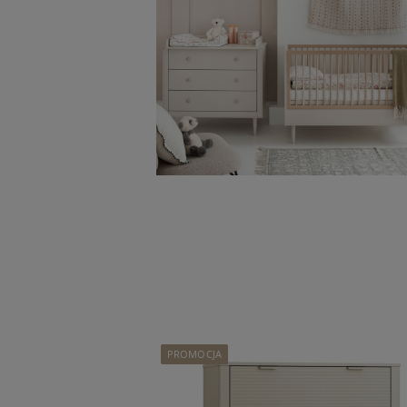
PROMOCJA